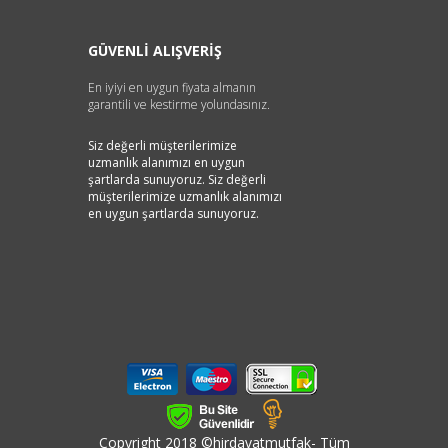
GÜVENLİ ALIŞVERİŞ
En iyiyi en uygun fiyata almanın
garantili ve kestirme yolundasınız.
Siz değerli müşterilerimize
uzmanlık alanımızı en uygun
şartlarda sunuyoruz. Siz değerli
müşterilerimize uzmanlık alanımızı
en uygun şartlarda sunuyoruz.
Copyright 2018 ©hirdavatmutfak- Tüm