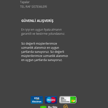
Tapalar
TEL RAF SİSTEMLERİ
GÜVENLİ ALIŞVERİŞ
En iyiyi en uygun fiyata almanın
garantili ve kestirme yolundasınız.
Siz değerli müşterilerimize
uzmanlık alanımızı en uygun
şartlarda sunuyoruz. Siz değerli
müşterilerimize uzmanlık alanımızı
en uygun şartlarda sunuyoruz.