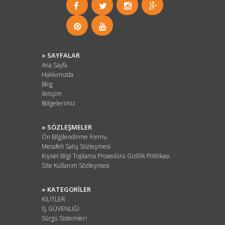
» SAYFALAR
Ana Sayfa
Hakkımızda
Blog
İletişim
Bölgelerimiz
» SÖZLEŞMELER
Ön Bilgilendirme Formu
Mesafeli Satış Sözleşmesi
Kişisel Bilgi Toplama Prosedürü Gizlilik Politikası
Site Kullanım Sözleşmesi
» KATEGORİLER
KİLİTLER
İŞ GÜVENLİĞİ
Sürgü Sistemleri