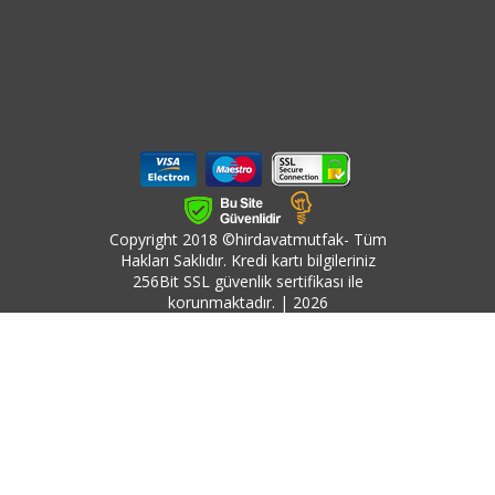
Copyright 2018 ©hirdavatmutfak- Tüm
Hakları Saklıdır. Kredi kartı bilgileriniz
256Bit SSL güvenlik sertifikası ile
korunmaktadır. | 2026