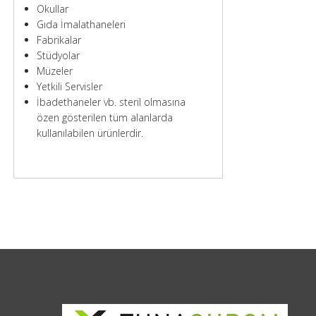
Okullar
Gıda İmalathaneleri
Fabrikalar
Stüdyolar
Müzeler
Yetkili Servisler
İbadethaneler vb. steril olmasına
özen gösterilen tüm alanlarda
kullanılabilen ürünlerdir.