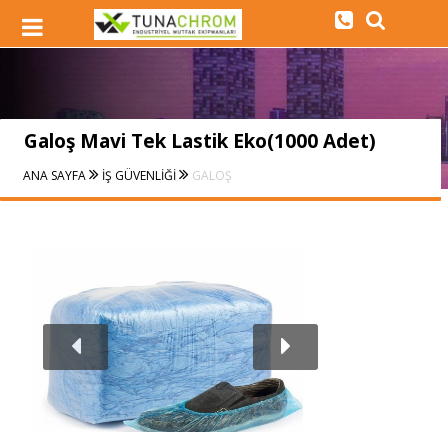
Galoş Mavi Tek Lastik Eko(1000 Adet)
ANA SAYFA
İŞ GÜVENLİĞİ
GALOŞ