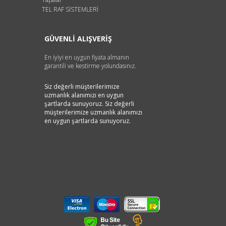
TEL RAF SİSTEMLERİ
GÜVENLİ ALIŞVERİŞ
En iyiyi en uygun fiyata almanın
garantili ve kestirme yolundasınız.
Siz değerli müşterilerimize
uzmanlık alanımızı en uygun
şartlarda sunuyoruz. Siz değerli
müşterilerimize uzmanlık alanımızı
en uygun şartlarda sunuyoruz.