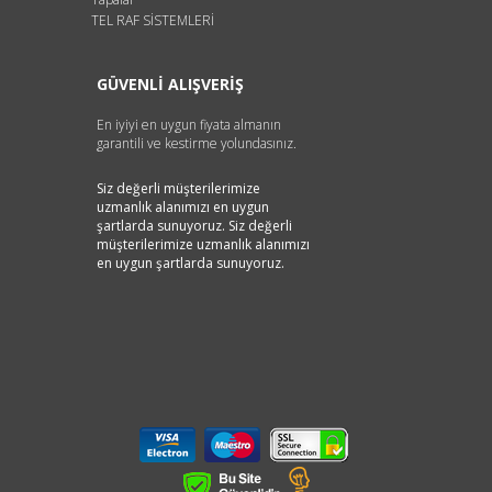
TEL RAF SİSTEMLERİ
GÜVENLİ ALIŞVERİŞ
En iyiyi en uygun fiyata almanın
garantili ve kestirme yolundasınız.
Siz değerli müşterilerimize
uzmanlık alanımızı en uygun
şartlarda sunuyoruz. Siz değerli
müşterilerimize uzmanlık alanımızı
en uygun şartlarda sunuyoruz.