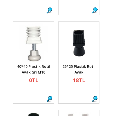
40*40 Plastik Rotil
25*25 Plastik Rotil
Ayak Gri M10
Ayak
0TL
18TL