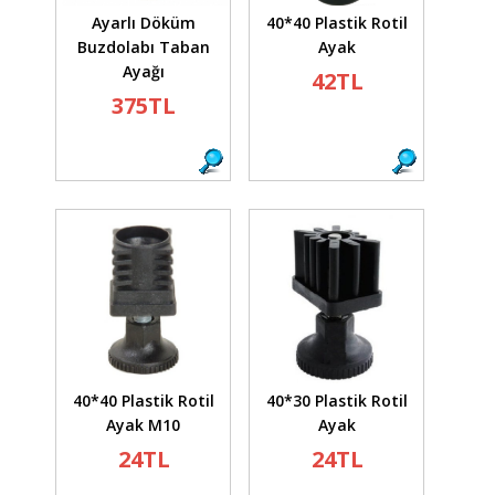
Ayarlı Döküm
40*40 Plastik Rotil
Buzdolabı Taban
Ayak
Ayağı
42TL
375TL
40*40 Plastik Rotil
40*30 Plastik Rotil
Ayak M10
Ayak
24TL
24TL