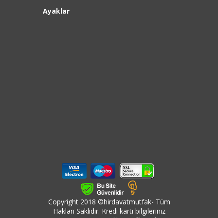
Ayaklar
Copyright 2018 ©hirdavatmutfak- Tüm
Hakları Saklıdır. Kredi kartı bilgileriniz