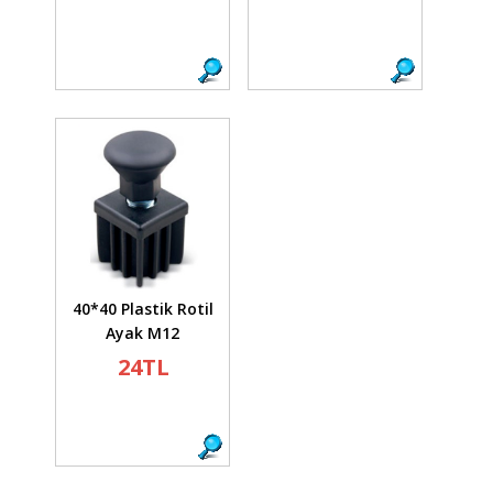
40*40 Plastik Rotil
Ayak M12
24TL