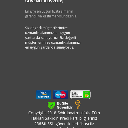
GÜVENLİ ALIŞVERİŞ
En iyiyi en uygun fiyata almanın
garantili ve kestirme yolundasınız.
Siz değerli müşterilerimize
uzmanlık alanımızı en uygun
şartlarda sunuyoruz. Siz değerli
müşterilerimize uzmanlık alanımızı
en uygun şartlarda sunuyoruz.
Copyright 2018 ©hirdavatmutfak- Tüm
Hakları Saklıdır. Kredi kartı bilgileriniz
256Bit SSL güvenlik sertifikası ile