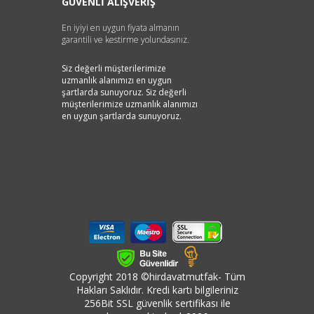
GÜVENLİ ALIŞVERİŞ
En iyiyi en uygun fiyata almanın
garantili ve kestirme yolundasınız.
Siz değerli müşterilerimize
uzmanlık alanımızı en uygun
şartlarda sunuyoruz. Siz değerli
müşterilerimize uzmanlık alanımızı
en uygun şartlarda sunuyoruz.
Copyright 2018 ©hirdavatmutfak- Tüm
Hakları Saklıdır. Kredi kartı bilgileriniz
256Bit SSL güvenlik sertifikası ile